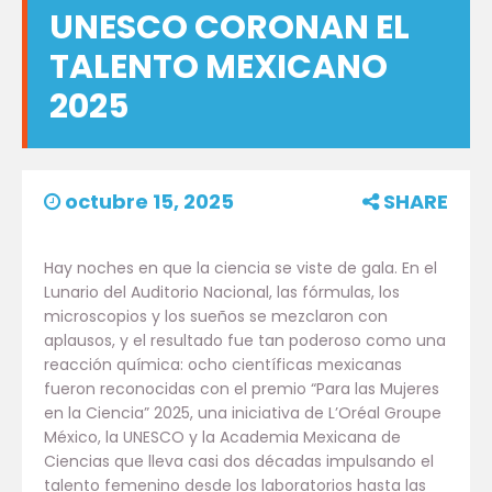
UNESCO CORONAN EL
TALENTO MEXICANO
2025
octubre 15, 2025
SHARE
Hay noches en que la ciencia se viste de gala. En el
Lunario del Auditorio Nacional, las fórmulas, los
microscopios y los sueños se mezclaron con
aplausos, y el resultado fue tan poderoso como una
reacción química: ocho científicas mexicanas
fueron reconocidas con el premio “Para las Mujeres
en la Ciencia” 2025, una iniciativa de L’Oréal Groupe
México, la UNESCO y la Academia Mexicana de
Ciencias que lleva casi dos décadas impulsando el
talento femenino desde los laboratorios hasta las