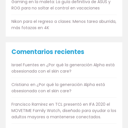
Gaming en la maleta: La guía definitiva de ASUS y
ROG para no soltar el control en vacaciones
Nikon para el regreso a clases: Menos tarea aburrida,
más fotazas en 4K
Comentarios recientes
Israel Fuentes
en
¿Por qué la generación Alpha está
obsesionada con el skin care?
Cristiano
en
¿Por qué la generación Alpha está
obsesionada con el skin care?
Francisco Ramirez
en
TCL presentó en IFA 2020 el
MOVETIME Family Watch, diseñado para ayudar a los
adultos mayores a mantenerse conectados.