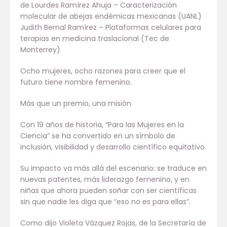
de Lourdes Ramírez Ahuja – Caracterización
molecular de abejas endémicas mexicanas (UANL)
Judith Bernal Ramírez – Plataformas celulares para
terapias en medicina traslacional (Tec de
Monterrey)
Ocho mujeres, ocho razones para creer que el
futuro tiene nombre femenino.
Más que un premio, una misión
Con 19 años de historia, “Para las Mujeres en la
Ciencia” se ha convertido en un símbolo de
inclusión, visibilidad y desarrollo científico equitativo.
Su impacto va más allá del escenario: se traduce en
nuevas patentes, más liderazgo femenino, y en
niñas que ahora pueden soñar con ser científicas
sin que nadie les diga que “eso no es para ellas”.
Como dijo Violeta Vázquez Rojas, de la Secretaría de