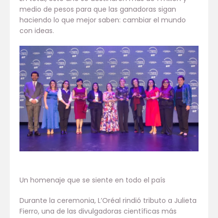
medio de pesos para que las ganadoras sigan
haciendo lo que mejor saben: cambiar el mundo
con ideas.
Un homenaje que se siente en todo el país
Durante la ceremonia, L’Oréal rindió tributo a Julieta
Fierro, una de las divulgadoras científicas más