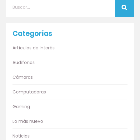
Categorías
Artículos de Interés
Audífonos
Cámaras
Computadoras
Gaming
Lo más nuevo
Noticias