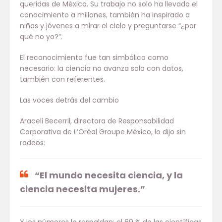
queridas de México. Su trabajo no solo ha llevado el
conocimiento a millones, también ha inspirado a
niñas y jóvenes a mirar el cielo y preguntarse “¿por
qué no yo?”.
El reconocimiento fue tan simbólico como
necesario: la ciencia no avanza solo con datos,
también con referentes.
Las voces detrás del cambio
Araceli Becerril, directora de Responsabilidad
Corporativa de L’Oréal Groupe México, lo dijo sin
rodeos:
“El mundo necesita ciencia, y la
ciencia necesita mujeres.”