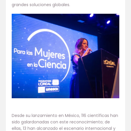
grandes soluciones globales.
Desde su lanzamiento en México, 116 científicas han
sido galardonadas con este reconocimiento; de
ellas, 13 han alcanzado el escenario internacional y