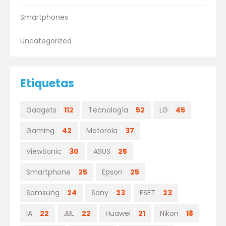
Smartphones
Uncategorized
Etiquetas
Gadgets
112
Tecnología
52
LG
45
Gaming
42
Motorola
37
ViewSonic
30
ASUS
25
Smartphone
25
Epson
25
Samsung
24
Sony
23
ESET
23
IA
22
JBL
22
Huawei
21
Nikon
18