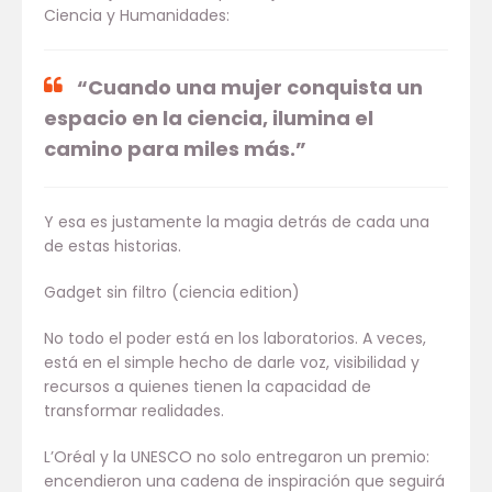
Ciencia y Humanidades:
“Cuando una mujer conquista un
espacio en la ciencia, ilumina el
camino para miles más.”
Y esa es justamente la magia detrás de cada una
de estas historias.
Gadget sin filtro (ciencia edition)
No todo el poder está en los laboratorios. A veces,
está en el simple hecho de darle voz, visibilidad y
recursos a quienes tienen la capacidad de
transformar realidades.
L’Oréal y la UNESCO no solo entregaron un premio:
encendieron una cadena de inspiración que seguirá