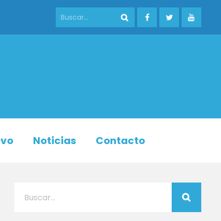
evo
Noticias
Contacto