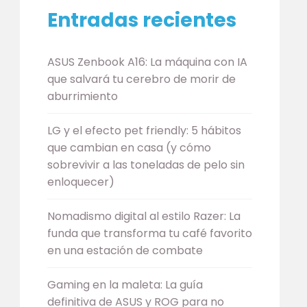
Entradas recientes
ASUS Zenbook A16: La máquina con IA
que salvará tu cerebro de morir de
aburrimiento
LG y el efecto pet friendly: 5 hábitos
que cambian en casa (y cómo
sobrevivir a las toneladas de pelo sin
enloquecer)
Nomadismo digital al estilo Razer: La
funda que transforma tu café favorito
en una estación de combate
Gaming en la maleta: La guía
definitiva de ASUS y ROG para no