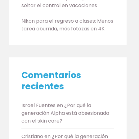
soltar el control en vacaciones
Nikon para el regreso a clases: Menos
tarea aburrida, más fotazas en 4K
Comentarios
recientes
Israel Fuentes
en
¿Por qué la
generación Alpha está obsesionada
con el skin care?
Cristiano
en
¿Por qué la generación