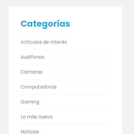
Categorías
Artículos de Interés
Audífonos
Cámaras
Computadoras
Gaming
Lo más nuevo
Noticias