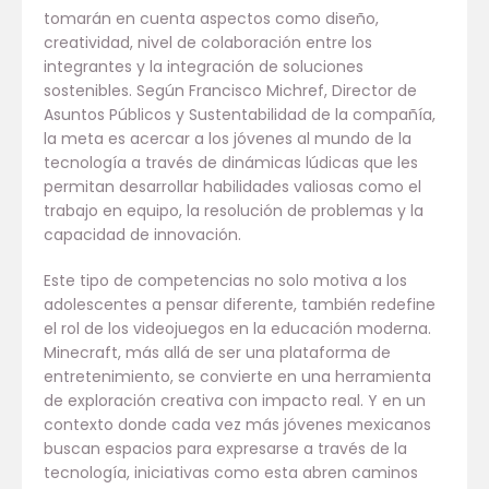
tomarán en cuenta aspectos como diseño,
creatividad, nivel de colaboración entre los
integrantes y la integración de soluciones
sostenibles. Según Francisco Michref, Director de
Asuntos Públicos y Sustentabilidad de la compañía,
la meta es acercar a los jóvenes al mundo de la
tecnología a través de dinámicas lúdicas que les
permitan desarrollar habilidades valiosas como el
trabajo en equipo, la resolución de problemas y la
capacidad de innovación.
Este tipo de competencias no solo motiva a los
adolescentes a pensar diferente, también redefine
el rol de los videojuegos en la educación moderna.
Minecraft, más allá de ser una plataforma de
entretenimiento, se convierte en una herramienta
de exploración creativa con impacto real. Y en un
contexto donde cada vez más jóvenes mexicanos
buscan espacios para expresarse a través de la
tecnología, iniciativas como esta abren caminos