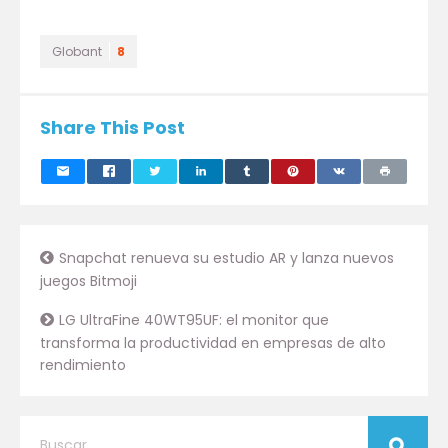
Globant
8
Share This Post
Snapchat renueva su estudio AR y lanza nuevos
juegos Bitmoji
LG UltraFine 40WT95UF: el monitor que
transforma la productividad en empresas de alto
rendimiento