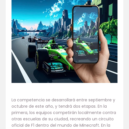
La competencia se desarrollará entre septiembre y
octubre de este año, y tendrá dos etapas. En la
primera, los equipos competirán localmente contra
otras escuelas de su ciudad, recreando un circuito
oficial de F1 dentro del mundo de Minecraft. En la