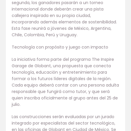
segunda, los ganadores pasarán a un torneo
internacional donde deberán crear una pista
callejera inspirada en su propia ciudad,
incorporando además elementos de sostenibilidad.
Esta fase reunirá a jóvenes de México, Argentina,
Chile, Colombia, Perú y Uruguay.
Tecnología con propósito y juego con impacto
La iniciativa forma parte del programa The Inspire
Garage de Globant, una propuesta que conecta
tecnología, educación y entretenimiento para
formar a los futuros líderes digitales de la región.
Cada equipo deberá contar con una persona adulta
responsable que fungirá como tutor, y que será
quien inscriba oficialmente al grupo antes del 25 de
julio.
Las construcciones serán evaluadas por un jurado
integrado por especialistas del sector tecnológico,
en las oficinas de Globant en Ciudad de México. Se