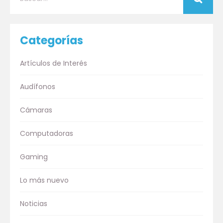
Categorías
Artículos de Interés
Audífonos
Cámaras
Computadoras
Gaming
Lo más nuevo
Noticias