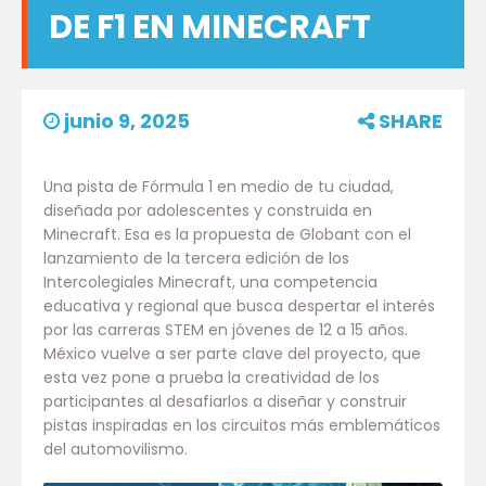
DE F1 EN MINECRAFT
junio 9, 2025
SHARE
Una pista de Fórmula 1 en medio de tu ciudad,
diseñada por adolescentes y construida en
Minecraft. Esa es la propuesta de Globant con el
lanzamiento de la tercera edición de los
Intercolegiales Minecraft, una competencia
educativa y regional que busca despertar el interés
por las carreras STEM en jóvenes de 12 a 15 años.
México vuelve a ser parte clave del proyecto, que
esta vez pone a prueba la creatividad de los
participantes al desafiarlos a diseñar y construir
pistas inspiradas en los circuitos más emblemáticos
del automovilismo.