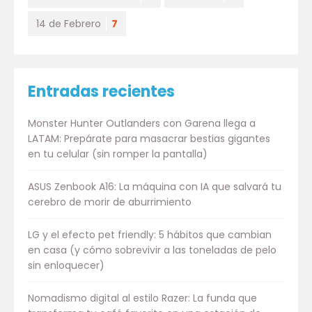
14 de Febrero
7
Entradas recientes
Monster Hunter Outlanders con Garena llega a
LATAM: Prepárate para masacrar bestias gigantes
en tu celular (sin romper la pantalla)
ASUS Zenbook A16: La máquina con IA que salvará tu
cerebro de morir de aburrimiento
LG y el efecto pet friendly: 5 hábitos que cambian
en casa (y cómo sobrevivir a las toneladas de pelo
sin enloquecer)
Nomadismo digital al estilo Razer: La funda que