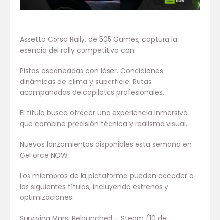
Assetto Corsa Rally, de 505 Games, captura la
esencia del rally competitivo con:
Pistas escaneadas con láser. Condiciones
dinámicas de clima y superficie. Rutas
acompañadas de copilotos profesionales.
El título busca ofrecer una experiencia inmersiva
que combine precisión técnica y realismo visual.
Nuevos lanzamientos disponibles esta semana en
GeForce NOW
Los miembros de la plataforma pueden acceder a
los siguientes títulos, incluyendo estrenos y
optimizaciones:
Surviving Mars: Relaunched – Steam (10 de