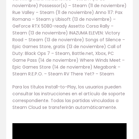
noviembre) Possessor(s) – Steam (11 de noviembre)
Rue Valley – Steam (11 de noviembre) Anno 117: Pax
Romana – Steam y Ubisoft (13 de noviembre) –
GeForce RTX 5080-ready Assetto Corsa Rally –
Steam (13 de noviembre) INAZUMA ELEVEN: Victory
Road – Steam (13 de noviembre) Songs of Silence –
Epic Games Store, gratis (13 de noviembre) Call of
Duty: Black Ops 7 – Steam, Battle.net, Xbox, PC
Game Pass (14 de noviembre) Where Winds Meet –
Epic Games Store (14 de noviembre) Megabonk –
Steam R.E.P.O. – Steam RV There Yet? – Steam
Para los títulos Install-to-Play, los usuarios pueden
consultar las instrucciones en el artículo de soporte
correspondiente. Todas las partidas vinculadas a
Steam Cloud se transferirán automáticamente.