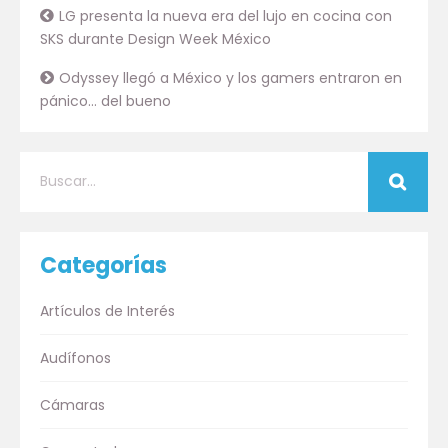
LG presenta la nueva era del lujo en cocina con
SKS durante Design Week México
Odyssey llegó a México y los gamers entraron en
pánico… del bueno
Categorías
Artículos de Interés
Audífonos
Cámaras