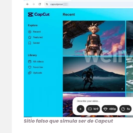
Sitio falso que simula ser de Capcut