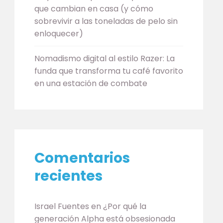
que cambian en casa (y cómo
sobrevivir a las toneladas de pelo sin
enloquecer)
Nomadismo digital al estilo Razer: La
funda que transforma tu café favorito
en una estación de combate
Comentarios
recientes
Israel Fuentes
en
¿Por qué la
generación Alpha está obsesionada