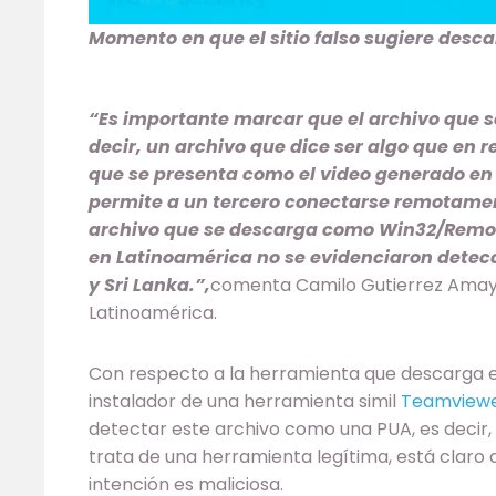
Momento en que el sitio falso sugiere desca
“Es importante marcar que el archivo que s
decir, un archivo que dice ser algo que en r
que se presenta como el video generado en
permite a un tercero conectarse remotament
archivo que se descarga como Win32/Remo
en Latinoamérica no se evidenciaron detec
y Sri Lanka.”,
comenta Camilo Gutierrez Amaya,
Latinoamérica.
Con respecto a la herramienta que descarga el 
instalador de una herramienta simil
Teamview
detectar este archivo como una PUA, es decir,
trata de una herramienta legítima, está claro 
intención es maliciosa.