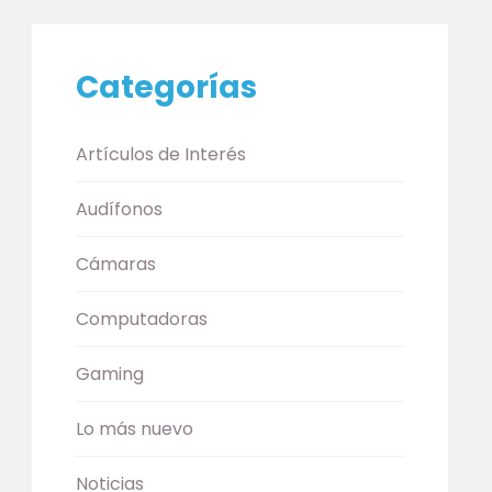
Categorías
Artículos de Interés
Audífonos
Cámaras
Computadoras
Gaming
Lo más nuevo
Noticias