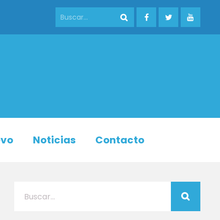
evo
Noticias
Contacto