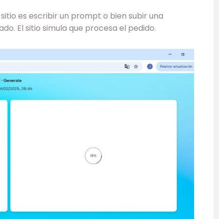
sitio es escribir un prompt o bien subir una
o. El sitio simula que procesa el pedido.