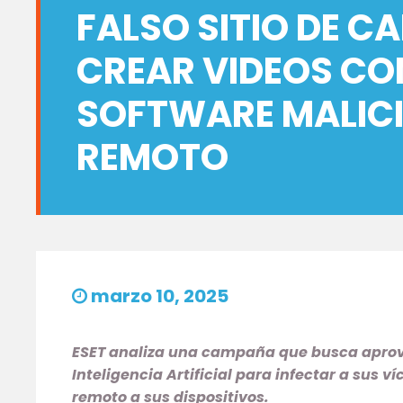
FALSO SITIO DE C
CREAR VIDEOS CO
SOFTWARE MALIC
REMOTO
marzo 10, 2025
ESET analiza una campaña que busca aprovec
Inteligencia Artificial para infectar a sus 
remoto a sus dispositivos.