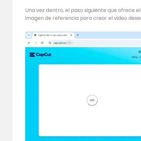
Una vez dentro, el paso siguiente que ofrece el 
imagen de referencia para crear el video desead