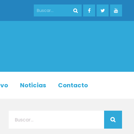
evo
Noticias
Contacto