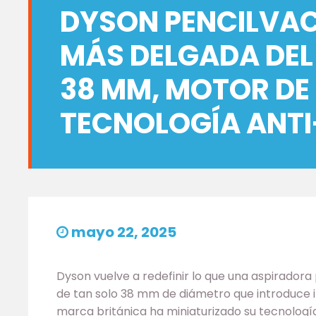
DYSON PENCILVAC
MÁS DELGADA DEL
38 MM, MOTOR DE
TECNOLOGÍA ANT
mayo 22, 2025
Dyson vuelve a redefinir lo que una aspiradora
de tan solo 38 mm de diámetro que introduce i
marca británica ha miniaturizado su tecnología