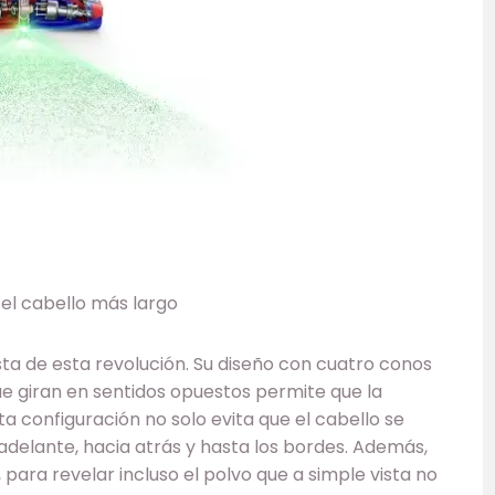
 el cabello más largo
ta de esta revolución. Su diseño con cuatro conos
que giran en sentidos opuestos permite que la
ta configuración no solo evita que el cabello se
adelante, hacia atrás y hasta los bordes. Además,
para revelar incluso el polvo que a simple vista no