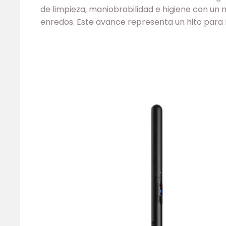
de limpieza, maniobrabilidad e higiene con un 
enredos. Este avance representa un hito para 