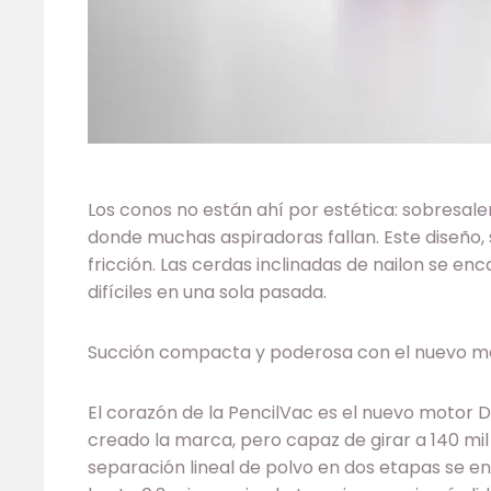
Los conos no están ahí por estética: sobresale
donde muchas aspiradoras fallan. Este diseño, 
fricción. Las cerdas inclinadas de nailon se enc
difíciles en una sola pasada.
Succión compacta y poderosa con el nuevo
El corazón de la PencilVac es el nuevo moto
creado la marca, pero capaz de girar a 140 mil
separación lineal de polvo en dos etapas se en