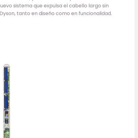
nuevo sistema que expulsa el cabello largo sin
Dyson, tanto en diseño como en funcionalidad.