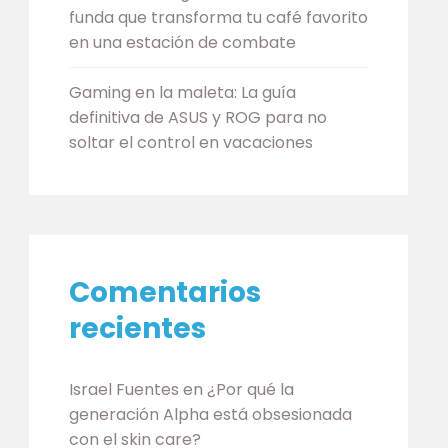
funda que transforma tu café favorito
en una estación de combate
Gaming en la maleta: La guía
definitiva de ASUS y ROG para no
soltar el control en vacaciones
Comentarios
recientes
Israel Fuentes
en
¿Por qué la
generación Alpha está obsesionada
con el skin care?