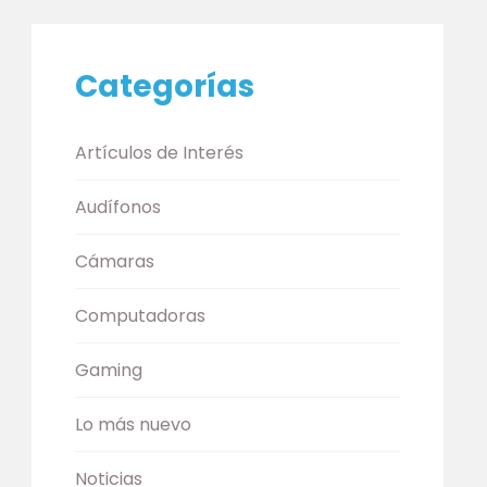
Categorías
Artículos de Interés
Audífonos
Cámaras
Computadoras
Gaming
Lo más nuevo
Noticias