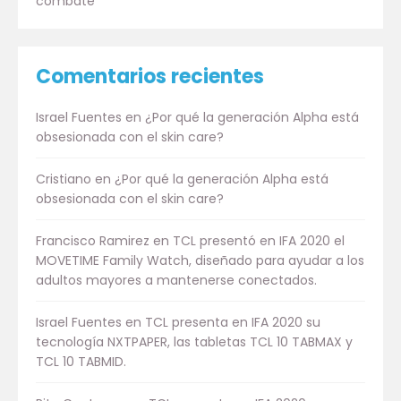
combate
Comentarios recientes
Israel Fuentes
en
¿Por qué la generación Alpha está
obsesionada con el skin care?
Cristiano
en
¿Por qué la generación Alpha está
obsesionada con el skin care?
Francisco Ramirez
en
TCL presentó en IFA 2020 el
MOVETIME Family Watch, diseñado para ayudar a los
adultos mayores a mantenerse conectados.
Israel Fuentes
en
TCL presenta en IFA 2020 su
tecnología NXTPAPER, las tabletas TCL 10 TABMAX y
TCL 10 TABMID.