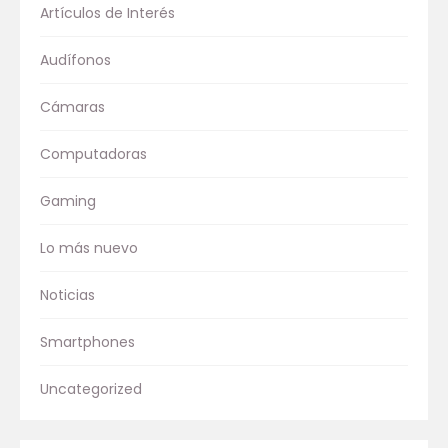
Artículos de Interés
Audífonos
Cámaras
Computadoras
Gaming
Lo más nuevo
Noticias
Smartphones
Uncategorized