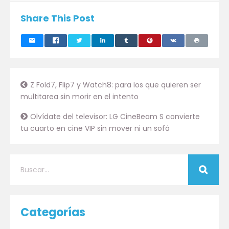
Share This Post
Z Fold7, Flip7 y Watch8: para los que quieren ser
multitarea sin morir en el intento
Olvídate del televisor: LG CineBeam S convierte
tu cuarto en cine VIP sin mover ni un sofá
Categorías