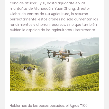
caña de azúcar… y sí, hasta aguacate en las
montañas de Michoacán. Yuan Zhang, director
Global de Ventas de DJI Agriculture, lo resume
perfectamente: estos drones no solo aumentan los
rendimientos y ahorran recursos, sino que también
cuidan la espalda de los agricultores. Literalmente.
Hablemos de los pesos pesados: el Agras T100