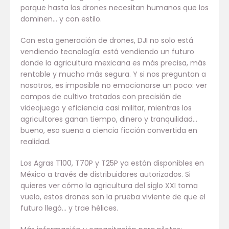
porque hasta los drones necesitan humanos que los
dominen… y con estilo.
Con esta generación de drones, DJI no solo está
vendiendo tecnología: está vendiendo un futuro
donde la agricultura mexicana es más precisa, más
rentable y mucho más segura. Y si nos preguntan a
nosotros, es imposible no emocionarse un poco: ver
campos de cultivo tratados con precisión de
videojuego y eficiencia casi militar, mientras los
agricultores ganan tiempo, dinero y tranquilidad…
bueno, eso suena a ciencia ficción convertida en
realidad.
Los Agras T100, T70P y T25P ya están disponibles en
México a través de distribuidores autorizados. Si
quieres ver cómo la agricultura del siglo XXI toma
vuelo, estos drones son la prueba viviente de que el
futuro llegó… y trae hélices.