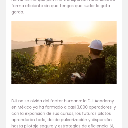
forma eficiente sin que tengas que sudar la gota
gorda.
DJI no se olvida del factor humano: la DJI Academy
en México ya ha formado a casi 3,000 operadores, y
con la expansión de sus cursos, los futuros pilotos
aprenderán todo, desde pulverización y dispersión
hasta pilotaje seguro y estrategias de eficiencia. Sí,