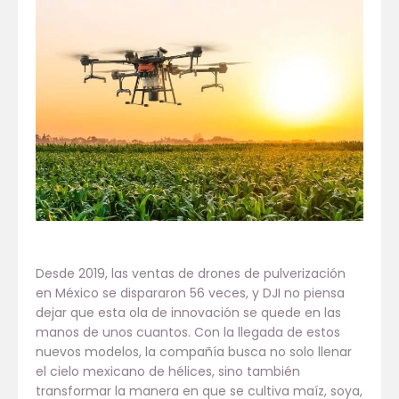
Desde 2019, las ventas de drones de pulverización
en México se dispararon 56 veces, y DJI no piensa
dejar que esta ola de innovación se quede en las
manos de unos cuantos. Con la llegada de estos
nuevos modelos, la compañía busca no solo llenar
el cielo mexicano de hélices, sino también
transformar la manera en que se cultiva maíz, soya,