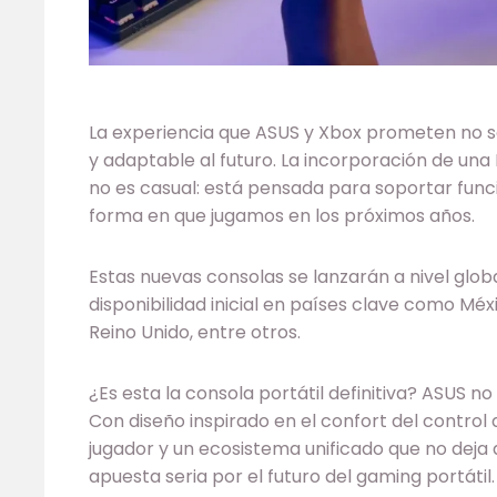
La experiencia que ASUS y Xbox prometen no s
y adaptable al futuro. La incorporación de una
no es casual: está pensada para soportar fun
forma en que jugamos en los próximos años.
Estas nuevas consolas se lanzarán a nivel glob
disponibilidad inicial en países clave como Mé
Reino Unido, entre otros.
¿Es esta la consola portátil definitiva? ASUS n
Con diseño inspirado en el confort del control
jugador y un ecosistema unificado que no deja 
apuesta seria por el futuro del gaming portátil.