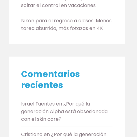
soltar el control en vacaciones
Nikon para el regreso a clases: Menos
tarea aburrida, más fotazas en 4K
Comentarios
recientes
Israel Fuentes
en
¿Por qué la
generación Alpha está obsesionada
con el skin care?
Cristiano
en
¿Por qué la generación