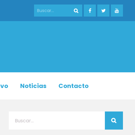
evo
Noticias
Contacto