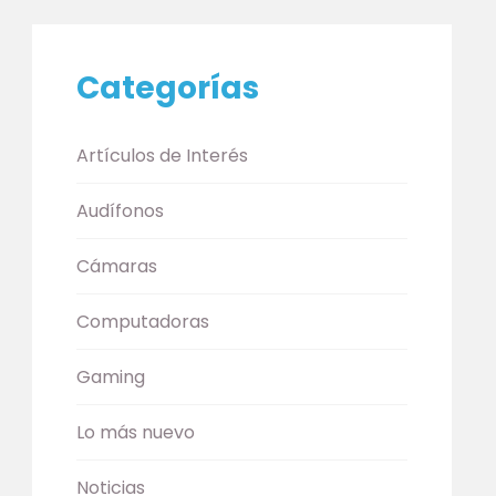
Categorías
Artículos de Interés
Audífonos
Cámaras
Computadoras
Gaming
Lo más nuevo
Noticias