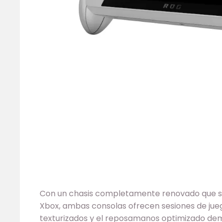
Con un chasis completamente renovado que se
Xbox, ambas consolas ofrecen sesiones de jue
texturizados y el reposamanos optimizado de