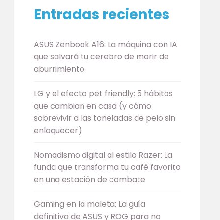
Entradas recientes
ASUS Zenbook A16: La máquina con IA
que salvará tu cerebro de morir de
aburrimiento
LG y el efecto pet friendly: 5 hábitos
que cambian en casa (y cómo
sobrevivir a las toneladas de pelo sin
enloquecer)
Nomadismo digital al estilo Razer: La
funda que transforma tu café favorito
en una estación de combate
Gaming en la maleta: La guía
definitiva de ASUS y ROG para no