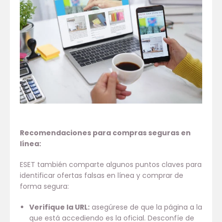
Recomendaciones para compras seguras en
línea:
ESET también comparte algunos puntos claves para
identificar ofertas falsas en línea y comprar de
forma segura:
Verifique la URL:
asegúrese de que la página a la
que está accediendo es la oficial. Desconfíe de