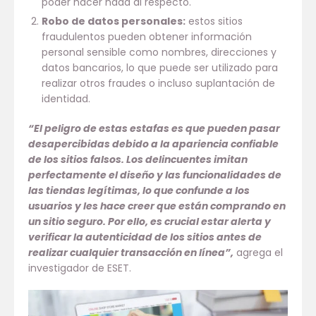
poder hacer nada al respecto.
Robo de datos personales:
estos sitios
fraudulentos pueden obtener información
personal sensible como nombres, direcciones y
datos bancarios, lo que puede ser utilizado para
realizar otros fraudes o incluso suplantación de
identidad.
“El peligro de estas estafas es que pueden pasar
desapercibidas debido a la apariencia confiable
de los sitios falsos. Los delincuentes imitan
perfectamente el diseño y las funcionalidades de
las tiendas legítimas, lo que confunde a los
usuarios y les hace creer que están comprando en
un sitio seguro. Por ello, es crucial estar alerta y
verificar la autenticidad de los sitios antes de
realizar cualquier transacción en línea”,
agrega el
investigador de ESET.