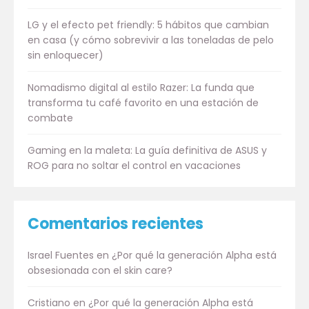
LG y el efecto pet friendly: 5 hábitos que cambian
en casa (y cómo sobrevivir a las toneladas de pelo
sin enloquecer)
Nomadismo digital al estilo Razer: La funda que
transforma tu café favorito en una estación de
combate
Gaming en la maleta: La guía definitiva de ASUS y
ROG para no soltar el control en vacaciones
Comentarios recientes
Israel Fuentes
en
¿Por qué la generación Alpha está
obsesionada con el skin care?
Cristiano
en
¿Por qué la generación Alpha está