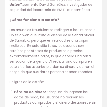
datos”,
comenta David González, investigador de
seguridad del laboratorio de ESET Latinoamérica.
¿Cómo funciona la estafa?
Los anuncios fraudulentos redirigen a los usuarios a
un sitio web que imita el diseño de la tienda oficial
de Suburbia, pero que en realidad es una copia
maliciosa. En este sitio falso, los usuarios son
atraídos por ofertas de productos a precios
extremadamente bajos, lo que genera una falsa
sensación de urgencia. Al realizar una compra en
este sitio, los usuarios pierden su dinero y corren el
riesgo de que sus datos personales sean robados.
Peligros de la estafa:
Pérdida de dinero:
después de ingresar los
datos de pago, los usuarios no reciben los
productos comprados y el dinero desaparece sin