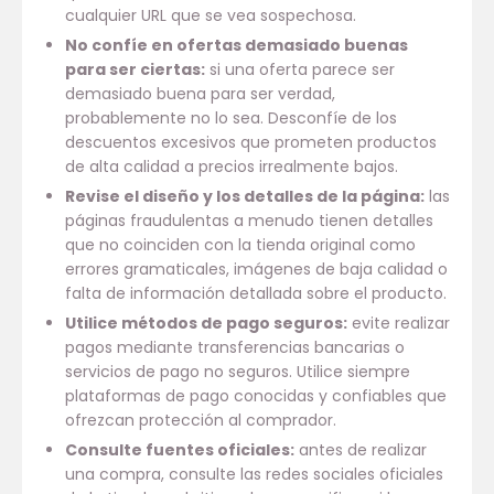
cualquier URL que se vea sospechosa.
No confíe en ofertas demasiado buenas
para ser ciertas:
si una oferta parece ser
demasiado buena para ser verdad,
probablemente no lo sea. Desconfíe de los
descuentos excesivos que prometen productos
de alta calidad a precios irrealmente bajos.
Revise el diseño y los detalles de la página:
las
páginas fraudulentas a menudo tienen detalles
que no coinciden con la tienda original como
errores gramaticales, imágenes de baja calidad o
falta de información detallada sobre el producto.
Utilice métodos de pago seguros:
evite realizar
pagos mediante transferencias bancarias o
servicios de pago no seguros. Utilice siempre
plataformas de pago conocidas y confiables que
ofrezcan protección al comprador.
Consulte fuentes oficiales:
antes de realizar
una compra, consulte las redes sociales oficiales