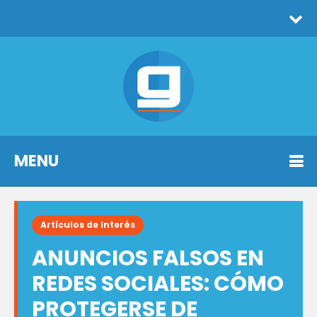
MENU
Artículos de Interés
ANUNCIOS FALSOS EN
REDES SOCIALES: CÓMO
PROTEGERSE DE