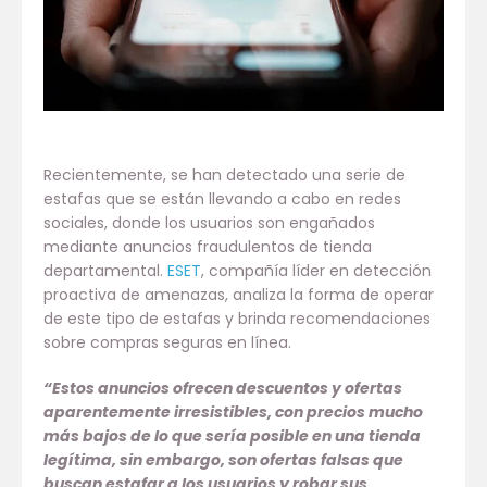
Recientemente, se han detectado una serie de
estafas que se están llevando a cabo en redes
sociales, donde los usuarios son engañados
mediante anuncios fraudulentos de tienda
departamental.
ESET
, compañía líder en detección
proactiva de amenazas, analiza la forma de operar
de este tipo de estafas y brinda recomendaciones
sobre compras seguras en línea.
“Estos anuncios ofrecen descuentos y ofertas
aparentemente irresistibles, con precios mucho
más bajos de lo que sería posible en una tienda
legítima, sin embargo, son ofertas falsas que
buscan estafar a los usuarios y robar sus