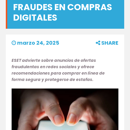
FRAUDES EN COMPRAS
DIGITALES
marzo 24, 2025
SHARE
ESET advierte sobre anuncios de ofertas
fraudulentas en redes sociales y ofrece
recomendaciones para comprar en línea de
forma segura y protegerse de estafas.