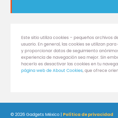
Este sitio utiliza cookies – pequeños archivos 
usuario. En general, las cookies se utilizan p
y proporcionar datos de seguimiento anónimos 
experiencia de navegación sea mejor. Sin embar
hacerlo es desactivar las cookies en tu navega
página web de About Cookies
, que ofrece ori
© 2026 Gadgets México |
Política de privacidad