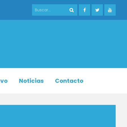
evo
Noticias
Contacto